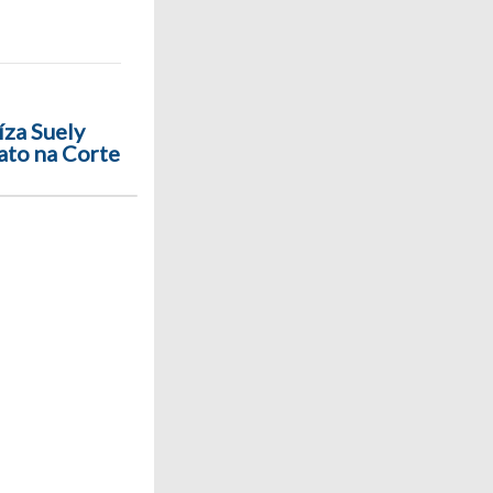
za Suely
ato na Corte