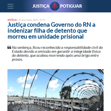
NOTÍCIA
| 30 novembro, 2025 - 07:51
Justiça condena Governo do RN a
indenizar filha de detento que
morreu em unidade prisional
Na sentença, ficou reconhecida a responsabilidade civil do
Estado devido a omissão em garantir a integridade física
do detento, que acabou morrendo após uma briga entre
presos.