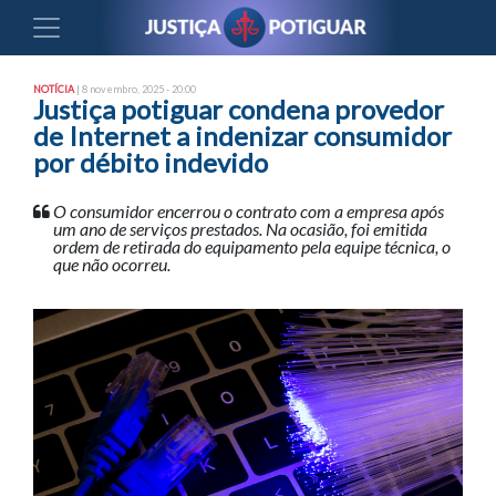
NOTÍCIA
| 8 novembro, 2025 - 20:00
Justiça potiguar condena provedor
de Internet a indenizar consumidor
por débito indevido
O consumidor encerrou o contrato com a empresa após
um ano de serviços prestados. Na ocasião, foi emitida
ordem de retirada do equipamento pela equipe técnica, o
que não ocorreu.