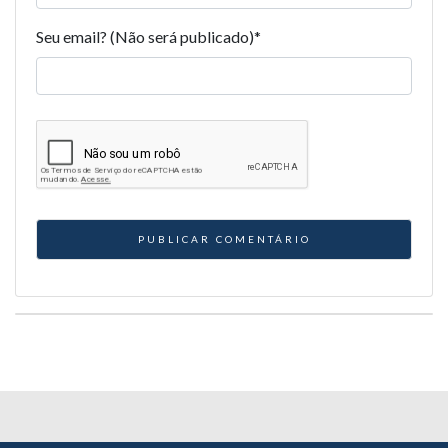
Seu email? (Não será publicado)
*