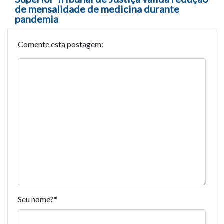
de mensalidade de medicina durante
pandemia
Comente esta postagem:
Seu nome?
*