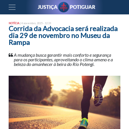
NOTÍCIA
| 4 novembro, 2025 - 12:33
Corrida da Advocacia será realizada
dia 29 de novembro no Museu da
Rampa
A mudança busca garantir mais conforto e segurança
para os participantes, aproveitando o clima ameno e a
beleza do amanhecer à beira do Rio Potengi.