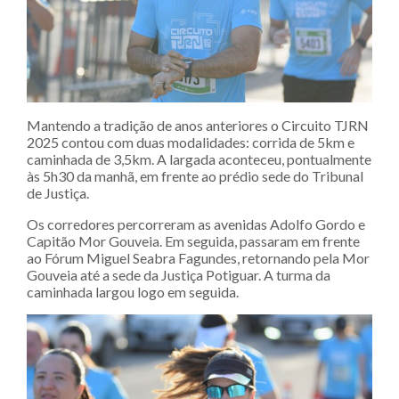
Mantendo a tradição de anos anteriores o Circuito TJRN
2025 contou com duas modalidades: corrida de 5km e
caminhada de 3,5km. A largada aconteceu, pontualmente
às 5h30 da manhã, em frente ao prédio sede do Tribunal
de Justiça.
Os corredores percorreram as avenidas Adolfo Gordo e
Capitão Mor Gouveia. Em seguida, passaram em frente
ao Fórum Miguel Seabra Fagundes, retornando pela Mor
Gouveia até a sede da Justiça Potiguar. A turma da
caminhada largou logo em seguida.