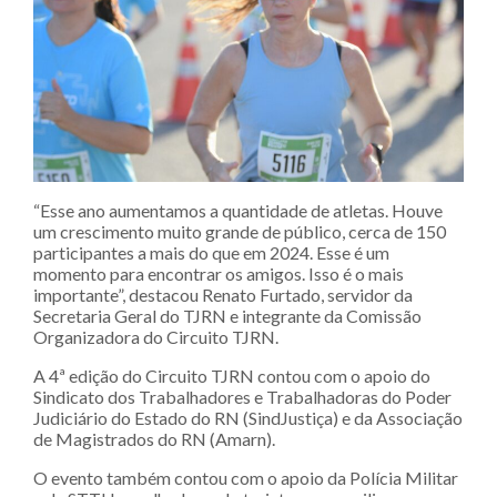
“Esse ano aumentamos a quantidade de atletas. Houve
um crescimento muito grande de público, cerca de 150
participantes a mais do que em 2024. Esse é um
momento para encontrar os amigos. Isso é o mais
importante”, destacou Renato Furtado, servidor da
Secretaria Geral do TJRN e integrante da Comissão
Organizadora do Circuito TJRN.
A 4ª edição do Circuito TJRN contou com o apoio do
Sindicato dos Trabalhadores e Trabalhadoras do Poder
Judiciário do Estado do RN (SindJustiça) e da Associação
de Magistrados do RN (Amarn).
O evento também contou com o apoio da Polícia Militar