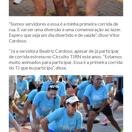
“Somos servidores e essa é a minha primeira corrida de
rua. E vai ser uma diversão e uma comemoração ao lazer.
Espero que seja um dia divertido e de saúde”, disse Vitor
Cardoso.
“Já a servidora Beatriz Cardoso, apesar de já participar
de corrida estreou no Circuito TJRN este anos. “Estamos
muito animados para participar. Essa é a primeira corrida
do TJ que eu participo”, disse.