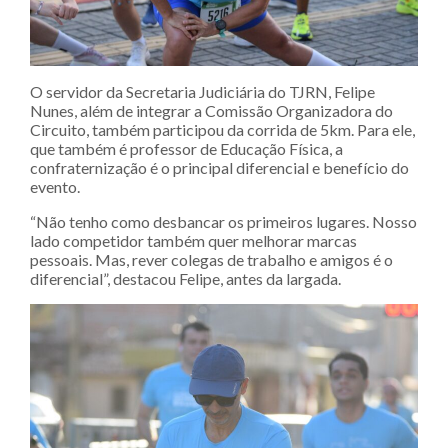
O servidor da Secretaria Judiciária do TJRN, Felipe
Nunes, além de integrar a Comissão Organizadora do
Circuito, também participou da corrida de 5km. Para ele,
que também é professor de Educação Física, a
confraternização é o principal diferencial e benefício do
evento.
“Não tenho como desbancar os primeiros lugares. Nosso
lado competidor também quer melhorar marcas
pessoais. Mas, rever colegas de trabalho e amigos é o
diferencial”, destacou Felipe, antes da largada.