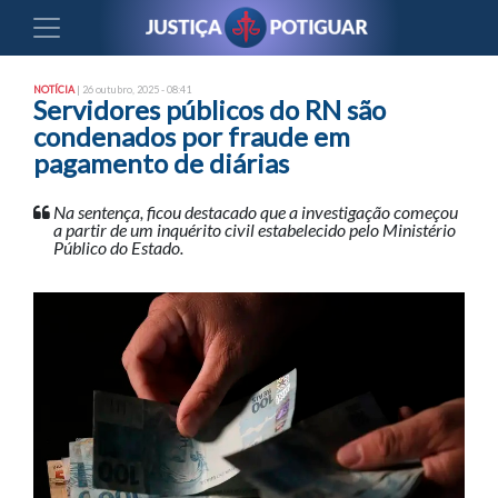
NOTÍCIA
| 26 outubro, 2025 - 08:41
Servidores públicos do RN são
condenados por fraude em
pagamento de diárias
Na sentença, ficou destacado que a investigação começou
a partir de um inquérito civil estabelecido pelo Ministério
Público do Estado.