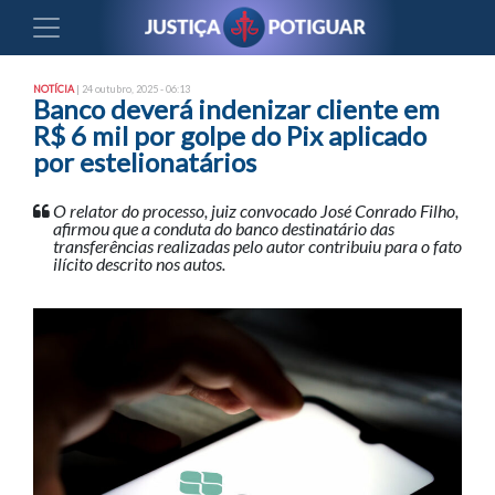
NOTÍCIA
| 24 outubro, 2025 - 06:13
Banco deverá indenizar cliente em
R$ 6 mil por golpe do Pix aplicado
por estelionatários
O relator do processo, juiz convocado José Conrado Filho,
afirmou que a conduta do banco destinatário das
transferências realizadas pelo autor contribuiu para o fato
ilícito descrito nos autos.