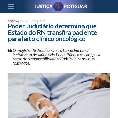
NOTÍCIA
| 23 outubro, 2025 - 06:52
Poder Judiciário determina que
Estado do RN transfira paciente
para leito clínico oncológico
O magistrado destacou que, o fornecimento de
tratamento de saúde pelo Poder Público se configura
como de responsabilidade solidária entre os entes
federados.