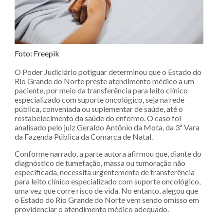
Foto: Freepik
O Poder Judiciário potiguar determinou que o Estado do
Rio Grande do Norte preste atendimento médico a um
paciente, por meio da transferência para leito clínico
especializado com suporte oncológico, seja na rede
pública, conveniada ou suplementar de saúde, até o
restabelecimento da saúde do enfermo. O caso foi
analisado pelo juiz Geraldo Antônio da Mota, da 3ª Vara
da Fazenda Pública da Comarca de Natal.
Conforme narrado, a parte autora afirmou que, diante do
diagnóstico de tumefação, massa ou tumoração não
especificada, necessita urgentemente de transferência
para leito clínico especializado com suporte oncológico,
uma vez que corre risco de vida. No entanto, alegou que
o Estado do Rio Grande do Norte vem sendo omisso em
providenciar o atendimento médico adequado.