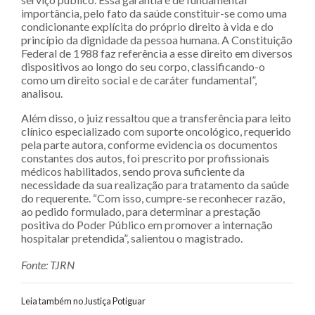
importância, pelo fato da saúde constituir-se como uma
condicionante explícita do próprio direito à vida e do
princípio da dignidade da pessoa humana. A Constituição
Federal de 1988 faz referência a esse direito em diversos
dispositivos ao longo do seu corpo, classificando-o
como um direito social e de caráter fundamental”,
analisou.
Além disso, o juiz ressaltou que a transferência para leito
clínico especializado com suporte oncológico, requerido
pela parte autora, conforme evidencia os documentos
constantes dos autos, foi prescrito por profissionais
médicos habilitados, sendo prova suficiente da
necessidade da sua realização para tratamento da saúde
do requerente. “Com isso, cumpre-se reconhecer razão,
ao pedido formulado, para determinar a prestação
positiva do Poder Público em promover a internação
hospitalar pretendida”, salientou o magistrado.
Fonte: TJRN
Leia também no Justiça Potiguar