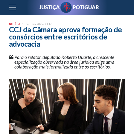
NOTÍCIA
| 15 outubro, 2025 - 21:17
CCJ da Câmara aprova formação de
consórcios entre escritórios de
advocacia
Para o relator, deputado Roberto Duarte, a crescente
especialização observada na área jurídica exige uma
colaboração mais formalizada entre os escritórios.