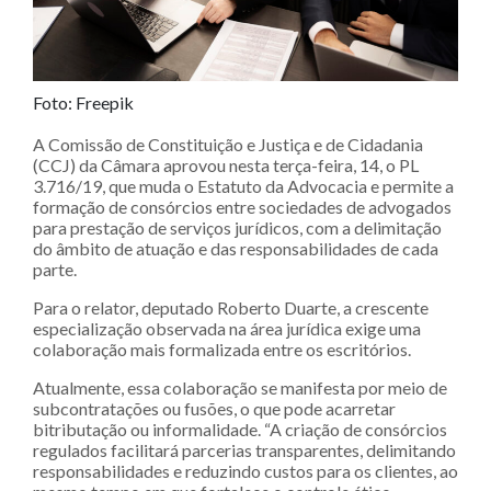
Foto: Freepik
A Comissão de Constituição e Justiça e de Cidadania
(CCJ) da Câmara aprovou nesta terça-feira, 14, o PL
3.716/19, que muda o Estatuto da Advocacia e permite a
formação de consórcios entre sociedades de advogados
para prestação de serviços jurídicos, com a delimitação
do âmbito de atuação e das responsabilidades de cada
parte.
Para o relator, deputado Roberto Duarte, a crescente
especialização observada na área jurídica exige uma
colaboração mais formalizada entre os escritórios.
Atualmente, essa colaboração se manifesta por meio de
subcontratações ou fusões, o que pode acarretar
bitributação ou informalidade. “A criação de consórcios
regulados facilitará parcerias transparentes, delimitando
responsabilidades e reduzindo custos para os clientes, ao