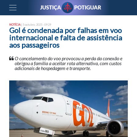
NOTÍCIA
| 5 outubro, 2025 - 09:29
Gol é condenada por falhas em voo
internacional e falta de assistência
aos passageiros
O cancelamento do voo provocou a perda da conexão e
obrigou a família a aceitar rota alternativa, com custos
adicionais de hospedagem e transporte.