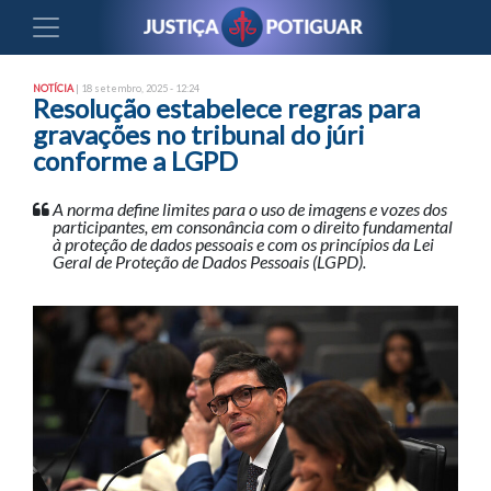
NOTÍCIA
| 18 setembro, 2025 - 12:24
Resolução estabelece regras para
gravações no tribunal do júri
conforme a LGPD
A norma define limites para o uso de imagens e vozes dos
participantes, em consonância com o direito fundamental
à proteção de dados pessoais e com os princípios da Lei
Geral de Proteção de Dados Pessoais (LGPD).