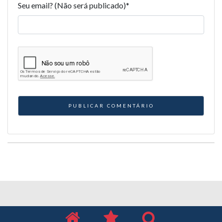
Seu email? (Não será publicado)
*