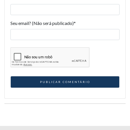
Seu email? (Não será publicado)
*