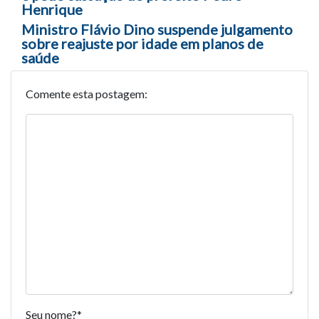
Henrique
Ministro Flávio Dino suspende julgamento
sobre reajuste por idade em planos de
saúde
Comente esta postagem:
Seu nome?
*