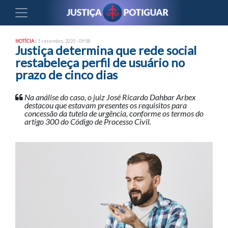
NOTÍCIA
| 5 setembro, 2025 - 09:58
Justiça determina que rede social
restabeleça perfil de usuário no
prazo de cinco dias
Na análise do caso, o juiz José Ricardo Dahbar Arbex
destacou que estavam presentes os requisitos para
concessão da tutela de urgência, conforme os termos do
artigo 300 do Código de Processo Civil.