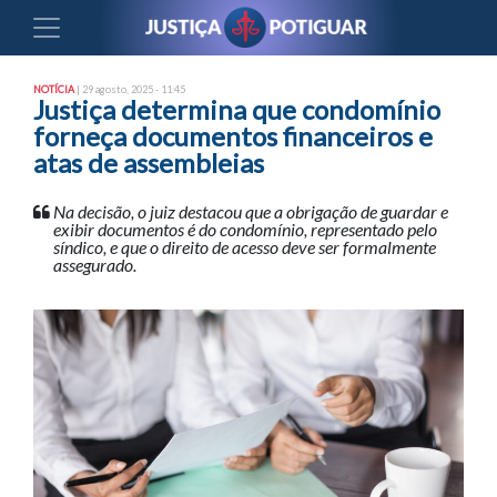
NOTÍCIA
| 29 agosto, 2025 - 11:45
Justiça determina que condomínio
forneça documentos financeiros e
atas de assembleias
Na decisão, o juiz destacou que a obrigação de guardar e
exibir documentos é do condomínio, representado pelo
síndico, e que o direito de acesso deve ser formalmente
assegurado.