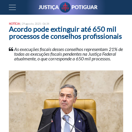
NOTÍCIA
| 29 agosto, 2025 - 06:34
Acordo pode extinguir até 650 mil
processos de conselhos profissionais
As execuções fiscais desses conselhos representam 21% de
todas as execuções fiscais pendentes na Justiça Federal
atualmente, o que corresponde a 650 mil processos.