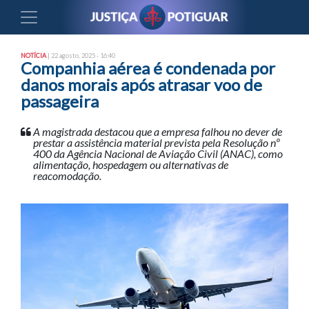
NOTÍCIA
| 22 agosto, 2025 - 16:40
Companhia aérea é condenada por
danos morais após atrasar voo de
passageira
A magistrada destacou que a empresa falhou no dever de
prestar a assistência material prevista pela Resolução nº
400 da Agência Nacional de Aviação Civil (ANAC), como
alimentação, hospedagem ou alternativas de
reacomodação.