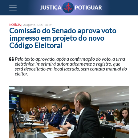
NOTÍCIA
| 20 agosto, 2025 - 16:29
Comissão do Senado aprova voto
impresso em projeto do novo
Código Eleitoral
Pelo texto aprovado, após a confirmação do voto, a urna
eletrônica imprimirá automaticamente o registro, que
será depositado em local lacrado, sem contato manual do
eleitor.