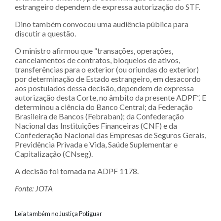
estrangeiro dependem de expressa autorização do STF.
Dino também convocou uma audiência pública para
discutir a questão.
O ministro afirmou que “transações, operações,
cancelamentos de contratos, bloqueios de ativos,
transferências para o exterior (ou oriundas do exterior)
por determinação de Estado estrangeiro, em desacordo
aos postulados dessa decisão, dependem de expressa
autorização desta Corte, no âmbito da presente ADPF”. E
determinou a ciência do Banco Central; da Federação
Brasileira de Bancos (Febraban); da Confederação
Nacional das Instituições Financeiras (CNF) e da
Confederação Nacional das Empresas de Seguros Gerais,
Previdência Privada e Vida, Saúde Suplementar e
Capitalização (CNseg).
A decisão foi tomada na ADPF 1178.
Fonte: JOTA
Leia também no Justiça Potiguar