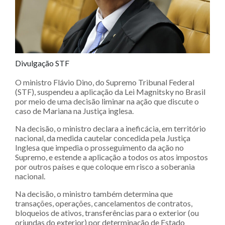
Divulgação STF
O ministro Flávio Dino, do Supremo Tribunal Federal
(STF), suspendeu a aplicação da Lei Magnitsky no Brasil
por meio de uma decisão liminar na ação que discute o
caso de Mariana na Justiça inglesa.
Na decisão, o ministro declara a ineficácia, em território
nacional, da medida cautelar concedida pela Justiça
Inglesa que impedia o prosseguimento da ação no
Supremo, e estende a aplicação a todos os atos impostos
por outros países e que coloque em risco a soberania
nacional.
Na decisão, o ministro também determina que
transações, operações, cancelamentos de contratos,
bloqueios de ativos, transferências para o exterior (ou
oriundas do exterior) por determinação de Estado