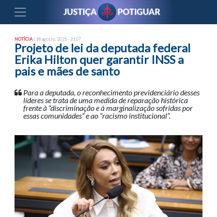
NOTÍCIA
| 18 agosto, 2025 - 21:07
Projeto de lei da deputada federal
Erika Hilton quer garantir INSS a
pais e mães de santo
Para a deputada, o reconhecimento previdenciário desses
líderes se trata de uma medida de reparação histórica
frente à “discriminação e à marginalização sofridas por
essas comunidades” e ao “racismo institucional”.