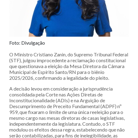
Foto: Divulgação
O Ministro Cristiano Zanin, do Supremo Tribunal Federal
(STF), julgou improcedente a reclamação constitucional
que questionava a eleição da Mesa Diretora da Câmara
Municipal de Espírito Santo/RN para o biênio
2025/2026, confirmando a legalidade do pleito.
A decisão levou em consideração a jurisprudência
consolidada pela Corte nas Ações Diretas de
Inconstitucionalidade (ADIs) e na Arguição de
Descumprimento de Preceito Fundamental (ADPF) nº
959, que fixaram o limite de uma única reeleição para o
mesmo cargo nas mesas diretoras de casas legislativas,
independentemente da legislatura. Contudo, o STF
modulou os efeitos dessa regra, estabelecendo que não
serão contabilizadas, para fins de inelegibilidade, as