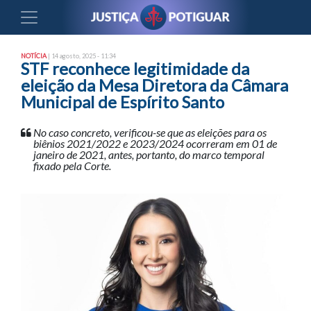
NOTÍCIA
| 14 agosto, 2025 - 11:34
STF reconhece legitimidade da
eleição da Mesa Diretora da Câmara
Municipal de Espírito Santo
No caso concreto, verificou-se que as eleições para os
biênios 2021/2022 e 2023/2024 ocorreram em 01 de
janeiro de 2021, antes, portanto, do marco temporal
fixado pela Corte.