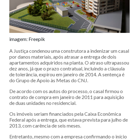
imagem: Freepik
A Justiça condenou uma construtora a indenizar um casal
por danos materiais, após atrasar a entrega de dois
apartamentos adquiridos na planta. O atraso ultrapassou
dez anos, já que o prazo contratual, incluindo a cláusula
de tolerância, expirou em janeiro de 2014. A sentença é
do Grupo de Apoio às Metas do CNJ.
De acordo com os autos do processo, o casal firmou o
contrato de compra em janeiro de 2011 para aquisição
de duas unidades no residencial.
Os imóveis seriam financiados pela Caixa Econômica
Federal após a entrega, que estava prevista para julho de
2013, com carência de seis meses.
Entretanto, mesmo com a empresa confirmando o início