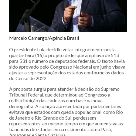
Marcelo Camargo/Agência Brasil
O presidente Lula decidiu vetar integralmente nesta
quarta-feira (16) o projeto de lei que ampliava de 513
para 531 o número de deputados federais. O texto havia
sido aprovado pelo Congresso Nacional em junho visava
ajustar a representação dos estados conforme os dados
do Censo de 2022.
A proposta surgiu para atender à decisão do Supremo
Tribunal Federal, que determinou ao Congresso a
redistribuição das cadeiras com base na nova
demografia. A solução apresentada por parlamentares
evitava que estados com queda populacional, como Rio
de Janeiro e Rio Grande do Sul, perdessem
representantes, ao mesmo tempo em que aumentava as
bancadas de estados em crescimento, como Pará,
Amazonas e Santa Catarina.