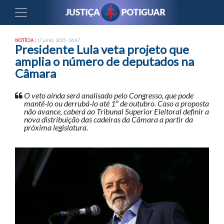
NOTÍCIA
| 17 julho, 2025 - 06:47
Presidente Lula veta projeto que
amplia o número de deputados na
Câmara
O veto ainda será analisado pelo Congresso, que pode
mantê-lo ou derrubá-lo até 1º de outubro. Caso a proposta
não avance, caberá ao Tribunal Superior Eleitoral definir a
nova distribuição das cadeiras da Câmara a partir da
próxima legislatura.