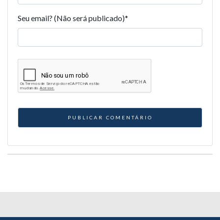
Seu email? (Não será publicado)
*