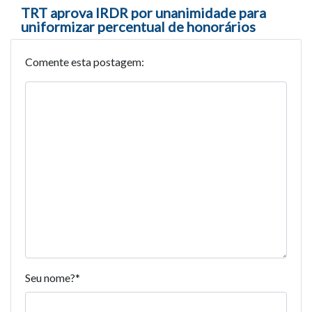
TRT aprova IRDR por unanimidade para
uniformizar percentual de honorários
Comente esta postagem:
Seu nome?
*