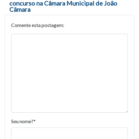
concurso na Câmara Municipal de João
Câmara
Comente esta postagem:
Seu nome?
*