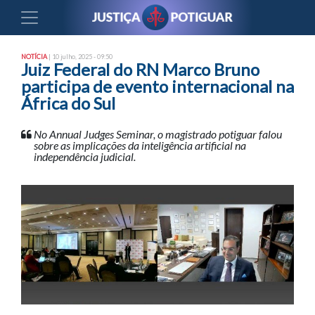
NOTÍCIA
| 10 julho, 2025 - 09:50
Juiz Federal do RN Marco Bruno
participa de evento internacional na
África do Sul
No Annual Judges Seminar, o magistrado potiguar falou
sobre as implicações da inteligência artificial na
independência judicial.