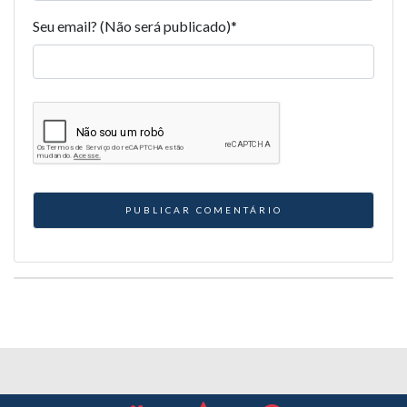
Seu email? (Não será publicado)
*