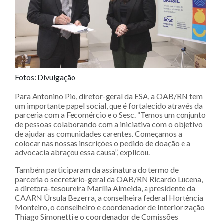
Fotos: Divulgação
Para Antonino Pio, diretor-geral da ESA, a OAB/RN tem
um importante papel social, que é fortalecido através da
parceria com a Fecomércio e o Sesc. “Temos um conjunto
de pessoas colaborando com a iniciativa com o objetivo
de ajudar as comunidades carentes. Começamos a
colocar nas nossas inscrições o pedido de doação e a
advocacia abraçou essa causa”, explicou.
Também participaram da assinatura do termo de
parceria o secretário-geral da OAB/RN Ricardo Lucena,
a diretora-tesoureira Marília Almeida, a presidente da
CAARN Úrsula Bezerra, a conselheira federal Hortência
Monteiro, o conselheiro e coordenador de Interiorização
Thiago Simonetti e o coordenador de Comissões