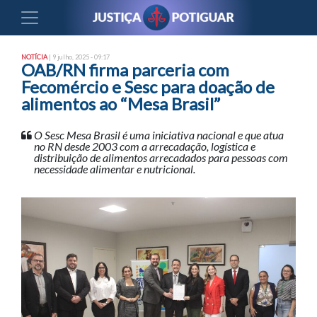
NOTÍCIA
| 9 julho, 2025 - 09:17
OAB/RN firma parceria com
Fecomércio e Sesc para doação de
alimentos ao “Mesa Brasil”
O Sesc Mesa Brasil é uma iniciativa nacional e que atua
no RN desde 2003 com a arrecadação, logística e
distribuição de alimentos arrecadados para pessoas com
necessidade alimentar e nutricional.