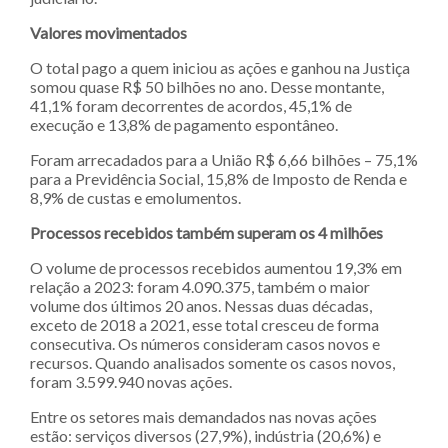
Valores movimentados
O total pago a quem iniciou as ações e ganhou na Justiça
somou quase R$ 50 bilhões no ano. Desse montante,
41,1% foram decorrentes de acordos, 45,1% de
execução e 13,8% de pagamento espontâneo.
Foram arrecadados para a União R$ 6,66 bilhões – 75,1%
para a Previdência Social, 15,8% de Imposto de Renda e
8,9% de custas e emolumentos.
Processos recebidos também superam os 4 milhões
O volume de processos recebidos aumentou 19,3% em
relação a 2023: foram 4.090.375, também o maior
volume dos últimos 20 anos. Nessas duas décadas,
exceto de 2018 a 2021, esse total cresceu de forma
consecutiva. Os números consideram casos novos e
recursos. Quando analisados somente os casos novos,
foram 3.599.940 novas ações.
Entre os setores mais demandados nas novas ações
estão: serviços diversos (27,9%), indústria (20,6%) e