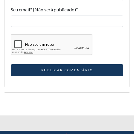
Seu email? (Não será publicado)
*