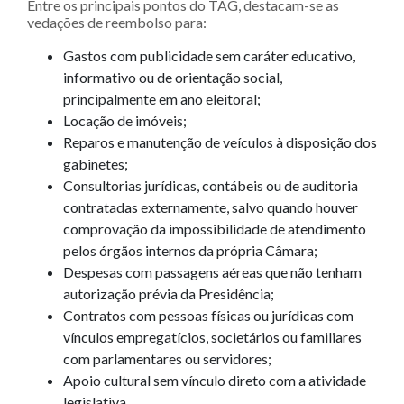
Entre os principais pontos do TAG, destacam-se as
vedações de reembolso para:
Gastos com publicidade sem caráter educativo,
informativo ou de orientação social,
principalmente em ano eleitoral;
Locação de imóveis;
Reparos e manutenção de veículos à disposição dos
gabinetes;
Consultorias jurídicas, contábeis ou de auditoria
contratadas externamente, salvo quando houver
comprovação da impossibilidade de atendimento
pelos órgãos internos da própria Câmara;
Despesas com passagens aéreas que não tenham
autorização prévia da Presidência;
Contratos com pessoas físicas ou jurídicas com
vínculos empregatícios, societários ou familiares
com parlamentares ou servidores;
Apoio cultural sem vínculo direto com a atividade
legislativa.