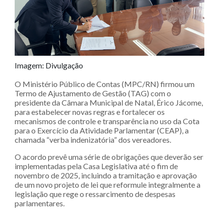
Imagem: Divulgação
O Ministério Público de Contas (MPC/RN) firmou um
Termo de Ajustamento de Gestão (TAG) com o
presidente da Câmara Municipal de Natal, Érico Jácome,
para estabelecer novas regras e fortalecer os
mecanismos de controle e transparência no uso da Cota
para o Exercício da Atividade Parlamentar (CEAP), a
chamada “verba indenizatória” dos vereadores.
O acordo prevê uma série de obrigações que deverão ser
implementadas pela Casa Legislativa até o fim de
novembro de 2025, incluindo a tramitação e aprovação
de um novo projeto de lei que reformule integralmente a
legislação que rege o ressarcimento de despesas
parlamentares.