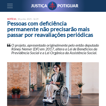
NOTÍCIA
| 18 junho, 2025 - 16:29
Pessoas com deficiência
permanente não precisarão mais
passar por reavaliações periódicas
O projeto, apresentado originalmente pelo então deputado
Rôney Nemer (DF) em 2017, altera a Lei de Benefícios da
Previdência Social e a Lei Orgânica da Assistência Social.