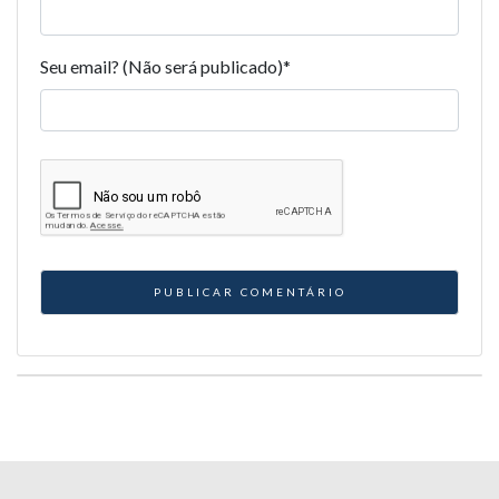
Seu email? (Não será publicado)
*