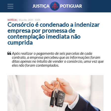
NOTÍCIA
| 18 junho, 2025 - 13:05
Consórcio é condenado a indenizar
empresa por promessa de
contemplação imediata não
cumprida
Após realizar o pagamento de seis parcelas de cada
contrato, a empresa percebeu que as informações foram
ditas apenas no intuito de vender o consórcio, uma vez que
eles não foram contemplados.