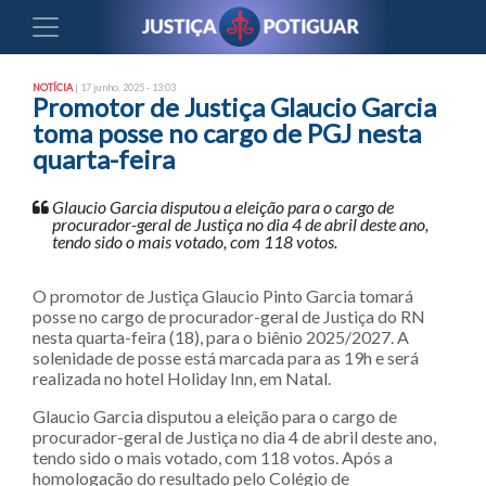
NOTÍCIA
| 17 junho, 2025 - 13:03
Promotor de Justiça Glaucio Garcia
toma posse no cargo de PGJ nesta
quarta-feira
Glaucio Garcia disputou a eleição para o cargo de
procurador-geral de Justiça no dia 4 de abril deste ano,
tendo sido o mais votado, com 118 votos.
O promotor de Justiça Glaucio Pinto Garcia tomará
posse no cargo de procurador-geral de Justiça do RN
nesta quarta-feira (18), para o biênio 2025/2027. A
solenidade de posse está marcada para as 19h e será
realizada no hotel Holiday Inn, em Natal.
Glaucio Garcia disputou a eleição para o cargo de
procurador-geral de Justiça no dia 4 de abril deste ano,
tendo sido o mais votado, com 118 votos. Após a
homologação do resultado pelo Colégio de