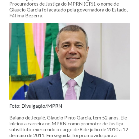
Procuradores de Justiça do MPRN (CPJ), o nome de
Glaucio Garcia foi acatado pela governadora do Estado,
Fátima Bezerra.
Foto: Divulgação/MPRN
Baiano de Jequié, Glaucio Pinto Garcia, tem 52 anos. Ele
iniciou a carreira no MPRN como promotor de Justiça
substituto, exercendo o cargo de 8 de julho de 2010 a 12
de maio de 2011. Em seguida, foi promovido para a