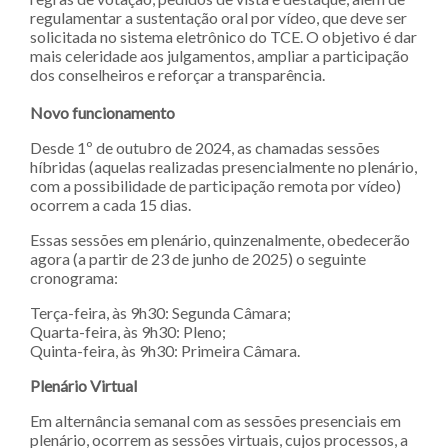
regulamentar a sustentação oral por vídeo, que deve ser
solicitada no sistema eletrônico do TCE. O objetivo é dar
mais celeridade aos julgamentos, ampliar a participação
dos conselheiros e reforçar a transparência.
Novo funcionamento
Desde 1º de outubro de 2024, as chamadas sessões
híbridas (aquelas realizadas presencialmente no plenário,
com a possibilidade de participação remota por vídeo)
ocorrem a cada 15 dias.
Essas sessões em plenário, quinzenalmente, obedecerão
agora (a partir de 23 de junho de 2025) o seguinte
cronograma:
Terça-feira, às 9h30: Segunda Câmara;
Quarta-feira, às 9h30: Pleno;
Quinta-feira, às 9h30: Primeira Câmara.
Plenário Virtual
Em alternância semanal com as sessões presenciais em
plenário, ocorrem as sessões virtuais, cujos processos, a