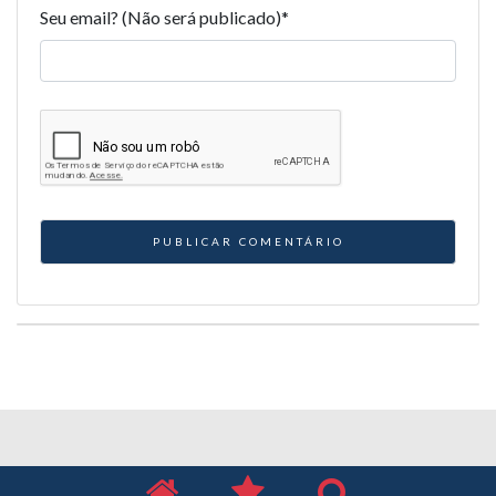
Seu email? (Não será publicado)
*