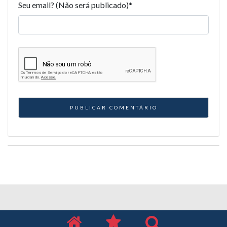
Seu email? (Não será publicado)
*