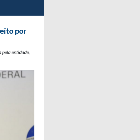
eito por
 pela entidade,