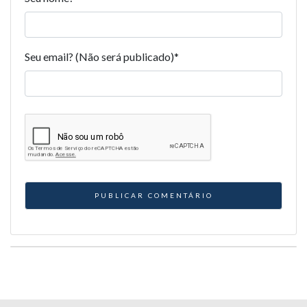
Seu email? (Não será publicado)
*