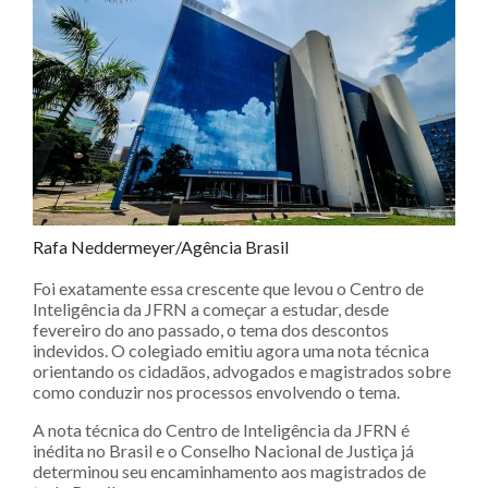
Rafa Neddermeyer/Agência Brasil
Foi exatamente essa crescente que levou o Centro de
Inteligência da JFRN a começar a estudar, desde
fevereiro do ano passado, o tema dos descontos
indevidos. O colegiado emitiu agora uma nota técnica
orientando os cidadãos, advogados e magistrados sobre
como conduzir nos processos envolvendo o tema.
A nota técnica do Centro de Inteligência da JFRN é
inédita no Brasil e o Conselho Nacional de Justiça já
determinou seu encaminhamento aos magistrados de