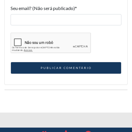
Seu email? (Não será publicado)
*