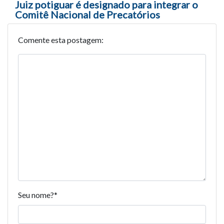
Juiz potiguar é designado para integrar o
Comitê Nacional de Precatórios
Comente esta postagem:
Seu nome?
*