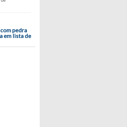
 com pedra
a em lista de