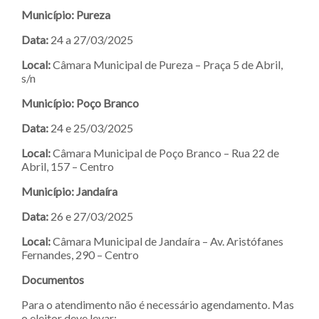
Município: Pureza
Data:
24 a 27/03/2025
Local:
Câmara Municipal de Pureza – Praça 5 de Abril,
s/n
Município: Poço Branco
Data:
24 e 25/03/2025
Local:
Câmara Municipal de Poço Branco – Rua 22 de
Abril, 157 – Centro
Município: Jandaíra
Data:
26 e 27/03/2025
Local:
Câmara Municipal de Jandaíra – Av. Aristófanes
Fernandes, 290 – Centro
Documentos
Para o atendimento não é necessário agendamento. Mas
o eleitor deve levar: