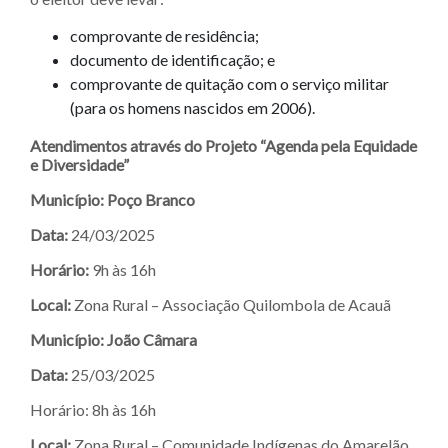
comprovante de residência;
documento de identificação; e
comprovante de quitação com o serviço militar
(para os homens nascidos em 2006).
Atendimentos através do Projeto “Agenda pela Equidade
e Diversidade”
Município: Poço Branco
Data:
24/03/2025
Horário:
9h às 16h
Local:
Zona Rural – Associação Quilombola de Acauã
Município: João Câmara
Data:
25/03/2025
Horário: 8h às 16h
Local:
Zona Rural – Comunidade Indígenas do Amarelão