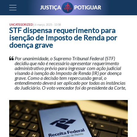
UNCATEGORIZED
| 6 março, 2025 - 13:58
STF dispensa requerimento para
isenção de Imposto de Renda por
doença grave
Por unanimidade, o Supremo Tribunal Federal (STF)
decidiu que não é necessário apresentar requerimento
administrativo prévio para ingressar com ação judicial
visando à isenção do Imposto de Renda (IR) por doença
grave. Como a decisão tem repercussão geral, o
entendimento deverá ser aplicado por todas as instâncias
do Judiciário. O voto vencedor foi do presidente da Corte,