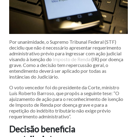
Por unanimidade, o Supremo Tribunal Federal (STF)
decidiu que não é necessário apresentar requerimento
administrativo prévio para ingressar com ação judicial
visando à isenção do
Imposto de Renda
(IR) por doença
grave. Como a decisão tem repercussão geral, o
entendimento deverá ser aplicado por todas as
instâncias do Judiciário.
O voto vencedor foi do presidente da Corte, ministro
Luís Roberto Barroso, que propôs a seguinte tese: “O
ajuizamento de ação para o reconhecimento de isenção
de Imposto de Renda por doença grave e para a
repetição do indébito tributário não exige prévio
requerimento administrativo”.
Decisão beneficia