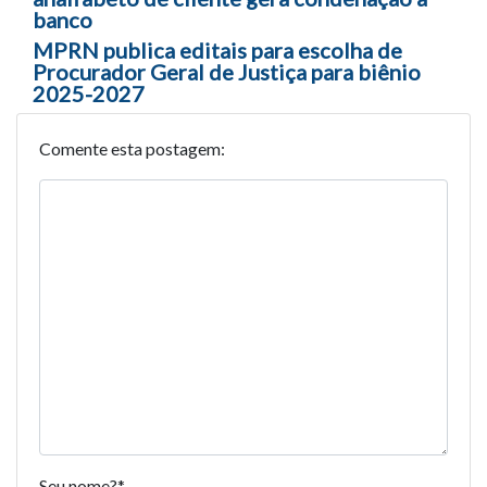
banco
MPRN publica editais para escolha de
Procurador Geral de Justiça para biênio
2025-2027
Comente esta postagem:
Seu nome?
*