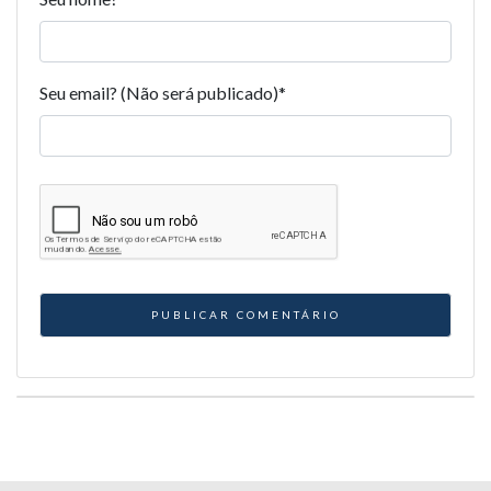
Seu email? (Não será publicado)
*