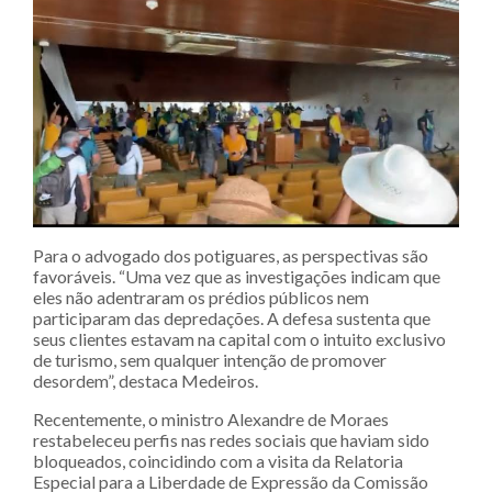
Para o advogado dos potiguares, as perspectivas são
favoráveis. “Uma vez que as investigações indicam que
eles não adentraram os prédios públicos nem
participaram das depredações. A defesa sustenta que
seus clientes estavam na capital com o intuito exclusivo
de turismo, sem qualquer intenção de promover
desordem”, destaca Medeiros.
Recentemente, o ministro Alexandre de Moraes
restabeleceu perfis nas redes sociais que haviam sido
bloqueados, coincidindo com a visita da Relatoria
Especial para a Liberdade de Expressão da Comissão