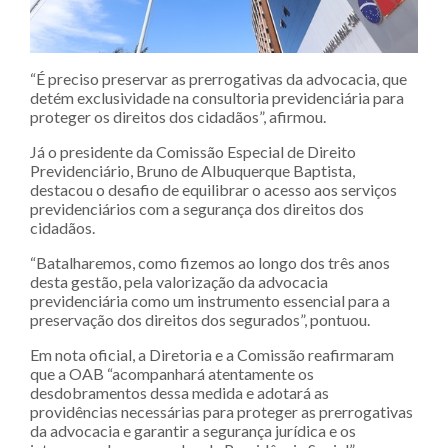
“É preciso preservar as prerrogativas da advocacia, que
detém exclusividade na consultoria previdenciária para
proteger os direitos dos cidadãos”, afirmou.
Já o presidente da Comissão Especial de Direito
Previdenciário, Bruno de Albuquerque Baptista,
destacou o desafio de equilibrar o acesso aos serviços
previdenciários com a segurança dos direitos dos
cidadãos.
“Batalharemos, como fizemos ao longo dos três anos
desta gestão, pela valorização da advocacia
previdenciária como um instrumento essencial para a
preservação dos direitos dos segurados”, pontuou.
Em nota oficial, a Diretoria e a Comissão reafirmaram
que a OAB “acompanhará atentamente os
desdobramentos dessa medida e adotará as
providências necessárias para proteger as prerrogativas
da advocacia e garantir a segurança jurídica e os