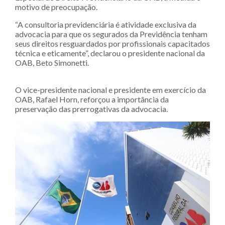
motivo de preocupação.
“A consultoria previdenciária é atividade exclusiva da
advocacia para que os segurados da Previdência tenham
seus direitos resguardados por profissionais capacitados
técnica e eticamente”, declarou o presidente nacional da
OAB, Beto Simonetti.
O vice-presidente nacional e presidente em exercício da
OAB, Rafael Horn, reforçou a importância da
preservação das prerrogativas da advocacia.