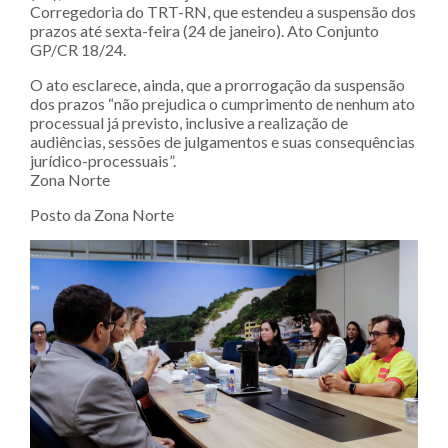
Corregedoria do TRT-RN, que estendeu a suspensão dos
prazos até sexta-feira (24 de janeiro). Ato Conjunto
GP/CR 18/24.
O ato esclarece, ainda, que a prorrogação da suspensão
dos prazos “não prejudica o cumprimento de nenhum ato
processual já previsto, inclusive a realização de
audiências, sessões de julgamentos e suas consequências
jurídico-processuais”.
Zona Norte
Posto da Zona Norte