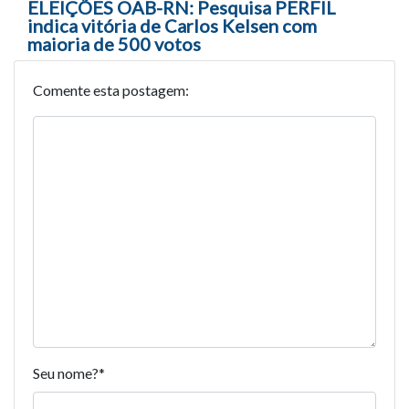
ELEIÇÕES OAB-RN: Pesquisa PERFIL
indica vitória de Carlos Kelsen com
maioria de 500 votos
Comente esta postagem:
Seu nome?
*