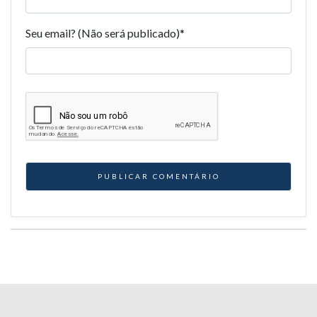
Seu email? (Não será publicado)
*