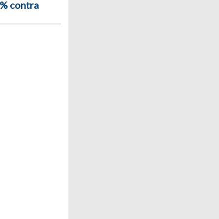
4% contra