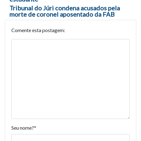
Tribunal do Júri condena acusados pela
morte de coronel aposentado da FAB
Comente esta postagem:
Seu nome?
*