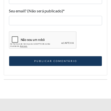
Seu email? (Não será publicado)
*