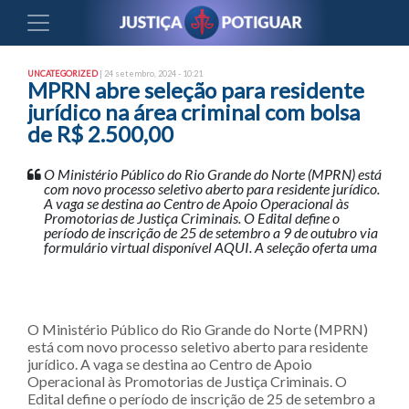
UNCATEGORIZED
| 24 setembro, 2024 - 10:21
MPRN abre seleção para residente
jurídico na área criminal com bolsa
de R$ 2.500,00
O Ministério Público do Rio Grande do Norte (MPRN) está
com novo processo seletivo aberto para residente jurídico.
A vaga se destina ao Centro de Apoio Operacional às
Promotorias de Justiça Criminais. O Edital define o
período de inscrição de 25 de setembro a 9 de outubro via
formulário virtual disponível AQUI. A seleção oferta uma
O Ministério Público do Rio Grande do Norte (MPRN)
está com novo processo seletivo aberto para residente
jurídico. A vaga se destina ao Centro de Apoio
Operacional às Promotorias de Justiça Criminais. O
Edital define o período de inscrição de 25 de setembro a