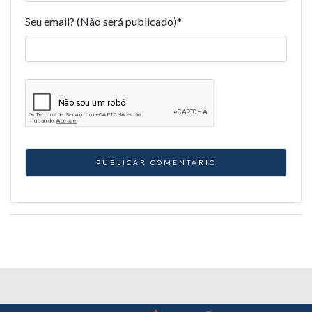
Seu email? (Não será publicado)
*