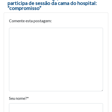
participa de sessão da cama do hospital:
“compromisso”
Comente esta postagem:
Seu nome?
*