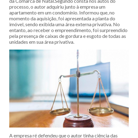
da Comarca de Natal.Segundo consta nos autos do
processo, o autor adquiriu junto à empresa um
apartamento em um condomínio. Informou que, no
momento da aquisição, foi apresentada a planta do
imóvel, sendo exibida uma área externa privativa. No
entanto, ao receber o empreendimento, foi surpreendido
pela presença de caixas de gordura e esgoto de todas as
unidades em sua área privativa.
A empresa ré defendeu que o autor tinha ciência das