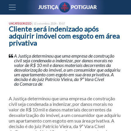
UNCATEGORIZED
| 12 setembro, 2024 - 10:07
Cliente será indenizado após
adquirir imóvel com esgoto em área
privativa
A Justiça determinou que uma empresa de construção
civil seja condenada a indenizar, por danos morais no
valor de R$ 10 mil e danos materiais decorrentes da
desvalorização do imóvel, a um consumidor que adquiriu
um apartamento com esgoto em sua área privativa. A
decisão é do juiz Patrício Vieira, da 9ª Vara Cível
da Comarca de
A Justiça determinou que uma empresa de construção
civil seja condenada a indenizar, por danos morais no
valor de R$ 10 mil e danos materiais decorrentes da
desvalorização do imóvel, a um consumidor que adquiriu
um apartamento com esgoto em sua área privativa. A
decisão é do juiz Patrício Vieira, da 9ª Vara Cível