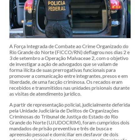
A Força Integrada de Combate ao Crime Organizado do
Rio Grande do Norte (FICCO/RN) deflagrou nos dias 2 e
3 de setembro a Operação Malvaceae 2, com o objetivo
de investigar a ação de advogados que se valiam de
forma ilícita de suas prerrogativas funcionais para
promover a comunicação entre integrantes, presos e em
liberdade, de uma facção criminosa. Os recados eram
recebidos e transmitidos nas unidades prisionais durante
as visitas de atendimento jurídico.
A partir de representação policial, judicialmente deferida
pela Unidade Judiciária de Delitos de Organizações
Criminosas do Tribunal de Justiça do Estado do Rio
Grande do Norte (UJUDOCRIM), foram cumpridos dois
mandados de prisão preventiva e três de busca e
apreensão pessoal e domiciliar em desfavor de dois