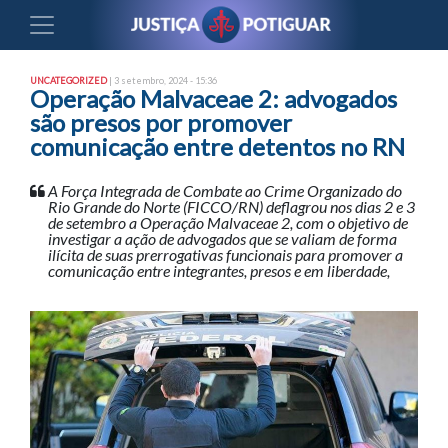
UNCATEGORIZED
| 3 setembro, 2024 - 15:36
Operação Malvaceae 2: advogados
são presos por promover
comunicação entre detentos no RN
A Força Integrada de Combate ao Crime Organizado do
Rio Grande do Norte (FICCO/RN) deflagrou nos dias 2 e 3
de setembro a Operação Malvaceae 2, com o objetivo de
investigar a ação de advogados que se valiam de forma
ilícita de suas prerrogativas funcionais para promover a
comunicação entre integrantes, presos e em liberdade,