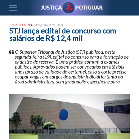
UNCATEGORIZED
| 19 agosto, 2024 - 15:30
STJ lança edital de concurso com
salários de R$ 12,4 mil
O Superior Tribunal de Justiça (STJ) publicou, nesta
segunda-feira (19), edital do concurso para a formação de
cadastro de reserva. É uma prática comum a exames
públicos. Aprovados podem ser convocados em até dois
anos (prazo de validade do certame), caso a corte precise
ocupar vagas em cargos de analista judiciário: tanto da
área administrativa, sem graduação específica e para