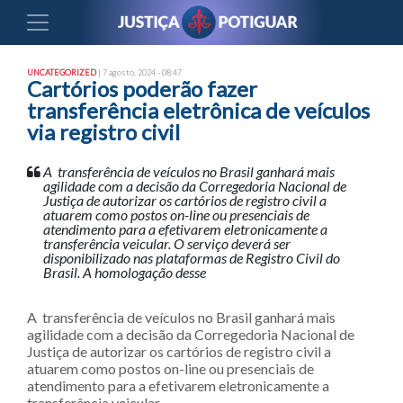
UNCATEGORIZED
| 7 agosto, 2024 - 08:47
Cartórios poderão fazer
transferência eletrônica de veículos
via registro civil
A transferência de veículos no Brasil ganhará mais
agilidade com a decisão da Corregedoria Nacional de
Justiça de autorizar os cartórios de registro civil a
atuarem como postos on-line ou presenciais de
atendimento para a efetivarem eletronicamente a
transferência veicular. O serviço deverá ser
disponibilizado nas plataformas de Registro Civil do
Brasil. A homologação desse
A transferência de veículos no Brasil ganhará mais
agilidade com a decisão da Corregedoria Nacional de
Justiça de autorizar os cartórios de registro civil a
atuarem como postos on-line ou presenciais de
atendimento para a efetivarem eletronicamente a
transferência veicular.