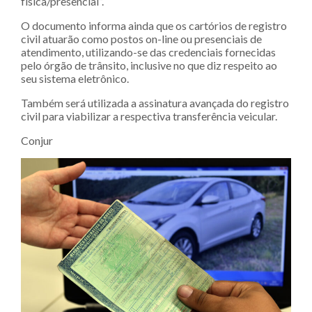
física/presencial”.
O documento informa ainda que os cartórios de registro
civil atuarão como postos on-line ou presenciais de
atendimento, utilizando-se das credenciais fornecidas
pelo órgão de trânsito, inclusive no que diz respeito ao
seu sistema eletrônico.
Também será utilizada a assinatura avançada do registro
civil para viabilizar a respectiva transferência veicular.
Conjur