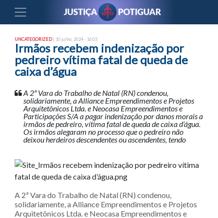
UNCATEGORIZED
| 10 julho, 2024 - 16:03
Irmãos recebem indenização por
pedreiro vítima fatal de queda de
caixa d’água
A 2ª Vara do Trabalho de Natal (RN) condenou,
solidariamente, a Alliance Empreendimentos e Projetos
Arquitetônicos Ltda. e Neocasa Empreendimentos e
Participações S/A a pagar indenização por danos morais a
irmãos de pedreiro, vítima fatal de queda de caixa d’água.
Os irmãos alegaram no processo que o pedreiro não
deixou herdeiros descendentes ou ascendentes, tendo
A 2ª Vara do Trabalho de Natal (RN) condenou,
solidariamente, a Alliance Empreendimentos e Projetos
Arquitetônicos Ltda. e Neocasa Empreendimentos e